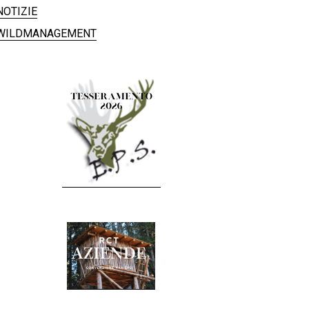
NOTIZIE
WILDMANAGEMENT