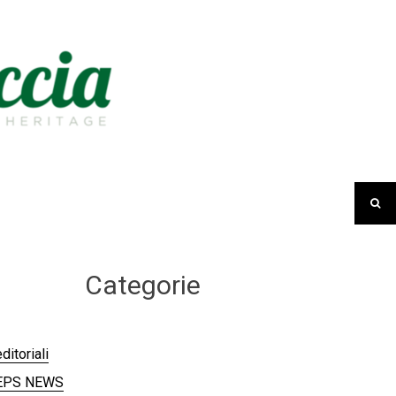
Categorie
ditoriali
EPS NEWS