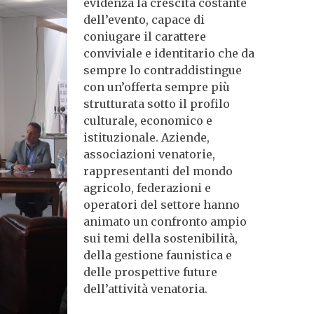
evidenza la crescita costante
dell’evento, capace di
coniugare il carattere
conviviale e identitario che da
sempre lo contraddistingue
con un’offerta sempre più
strutturata sotto il profilo
culturale, economico e
istituzionale. Aziende,
associazioni venatorie,
rappresentanti del mondo
agricolo, federazioni e
operatori del settore hanno
animato un confronto ampio
sui temi della sostenibilità,
della gestione faunistica e
delle prospettive future
dell’attività venatoria.