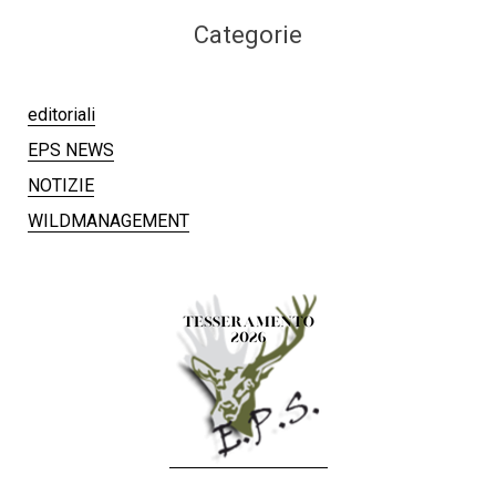
Categorie
editoriali
EPS NEWS
NOTIZIE
WILDMANAGEMENT